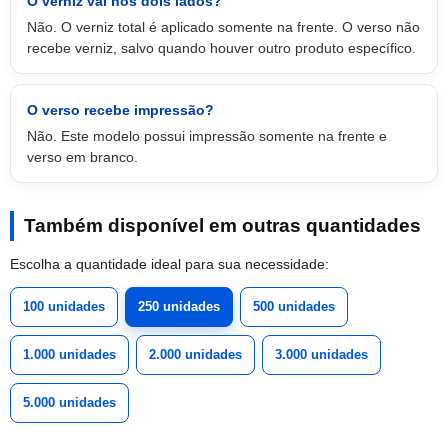
O verniz vai nos dois lados?
Não. O verniz total é aplicado somente na frente. O verso não
recebe verniz, salvo quando houver outro produto específico.
O verso recebe impressão?
Não. Este modelo possui impressão somente na frente e
verso em branco.
Também disponível em outras quantidades
Escolha a quantidade ideal para sua necessidade:
100 unidades
250 unidades
500 unidades
1.000 unidades
2.000 unidades
3.000 unidades
5.000 unidades