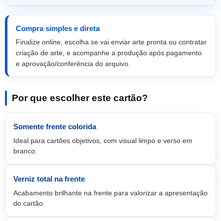
Compra simples e direta
Finalize online, escolha se vai enviar arte pronta ou contratar
criação de arte, e acompanhe a produção após pagamento
e aprovação/conferência do arquivo.
Por que escolher este cartão?
Somente frente colorida
Ideal para cartões objetivos, com visual limpo e verso em
branco.
Verniz total na frente
Acabamento brilhante na frente para valorizar a apresentação
do cartão.