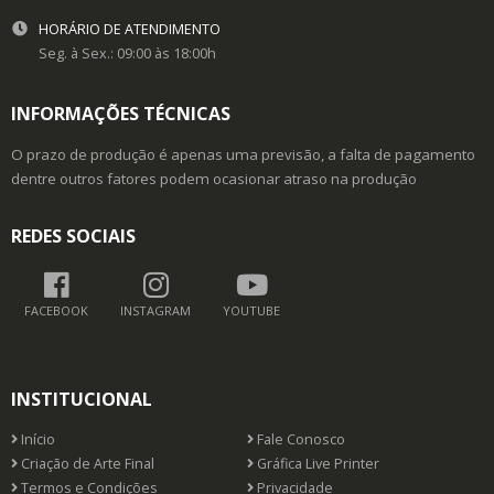
HORÁRIO DE ATENDIMENTO
Seg. à Sex.: 09:00 às 18:00h
INFORMAÇÕES TÉCNICAS
O prazo de produção é apenas uma previsão, a falta de pagamento
dentre outros fatores podem ocasionar atraso na produção
REDES SOCIAIS
FACEBOOK
INSTAGRAM
YOUTUBE
INSTITUCIONAL
Início
Fale Conosco
Criação de Arte Final
Gráfica Live Printer
Termos e Condições
Privacidade