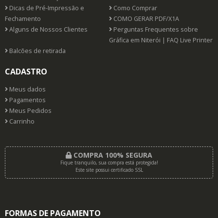
Dicas de Pré-Impressão e
Como Comprar
Fechamento
COMO GERAR PDF/X1A
Alguns de Nossos Clientes
Perguntas Frequentes sobre
Gráfica em Niterói | FAQ Live Printer
Balcões de retirada
CADASTRO
Meus dados
Pagamentos
Meus Pedidos
Carrinho
COMPRA 100% SEGURA
Fique tranquilo, sua compra está protegida!
Este site possui certificado SSL
FORMAS DE PAGAMENTO