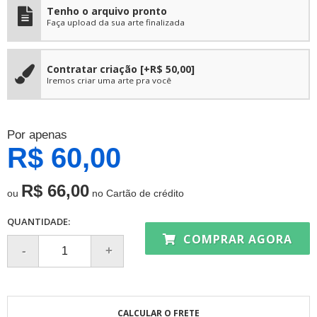
Tenho o arquivo pronto
Faça upload da sua arte finalizada
Contratar criação
[+R$ 50,00]
Iremos criar uma arte pra você
Por apenas
R$ 60,00
R$ 66,00
ou
no Cartão de crédito
QUANTIDADE:
COMPRAR AGORA
CALCULAR O FRETE