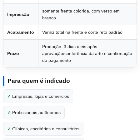
somente frente colorida, com verso em
Impressão
branco
Acabamento
Verniz total na frente e corte reto padrão
Produção: 3 dias úteis após
Prazo
aprovação/conferência da arte e confirmação
do pagamento
Para quem é indicado
✓
Empresas, lojas e comércios
✓
Profissionais autônomos
✓
Clínicas, escritórios e consultórios