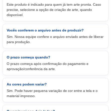
Este produto é indicado para quem já tem arte pronta. Caso
precise, selecione a opção de criação de arte, quando
disponível.
Vocês conferem o arquivo antes de produzir?
Sim. Nossa equipe confere o arquivo enviado antes de liberar
para produção.
O prazo começa quando?
O prazo começa após confirmação do pagamento e
aprovação/conferência da arte.
As cores podem variar?
Sim. Pode haver pequena variação de cor entre a tela e o
material impresso.