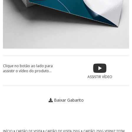
Clique no botão ao lado para
assistir o vídeo do produto...
ASSISTIR VÍDEO
Baixar Gabarito
INÍCIO
CARTÃO DE VISITA
CARTÃO DE VISITA 250G
CARTÃO 250G VERNIZ TOTAL