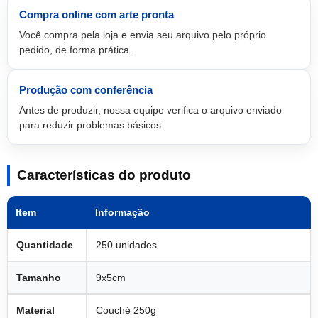
Compra online com arte pronta
Você compra pela loja e envia seu arquivo pelo próprio
pedido, de forma prática.
Produção com conferência
Antes de produzir, nossa equipe verifica o arquivo enviado
para reduzir problemas básicos.
Características do produto
Item
Informação
Quantidade
250 unidades
Tamanho
9x5cm
Material
Couché 250g