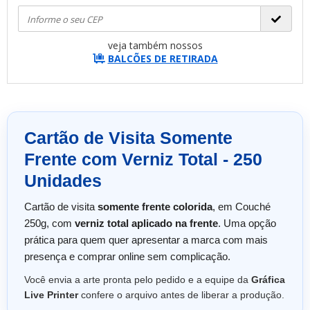
veja também nossos
BALCÕES DE RETIRADA
Cartão de Visita Somente
Frente com Verniz Total - 250
Unidades
Cartão de visita
somente frente colorida
, em Couché
250g, com
verniz total aplicado na frente
. Uma opção
prática para quem quer apresentar a marca com mais
presença e comprar online sem complicação.
Você envia a arte pronta pelo pedido e a equipe da
Gráfica
Live Printer
confere o arquivo antes de liberar a produção.