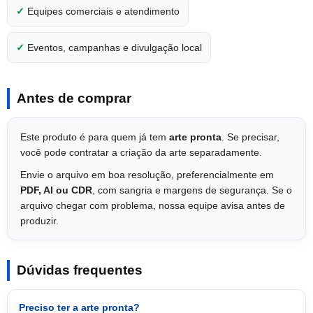
✓
Equipes comerciais e atendimento
✓
Eventos, campanhas e divulgação local
Antes de comprar
Este produto é para quem já tem
arte pronta
. Se precisar,
você pode contratar a criação da arte separadamente.
Envie o arquivo em boa resolução, preferencialmente em
PDF, AI ou CDR
, com sangria e margens de segurança. Se o
arquivo chegar com problema, nossa equipe avisa antes de
produzir.
Dúvidas frequentes
Preciso ter a arte pronta?