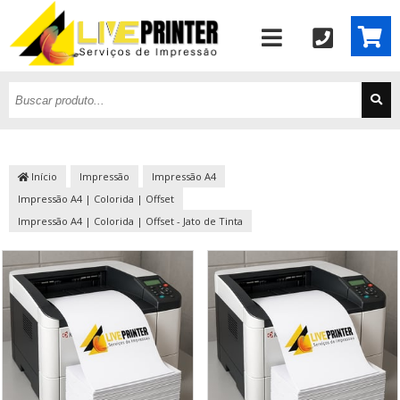
Início
Impressão
Impressão A4
Impressão A4 | Colorida | Offset
Impressão A4 | Colorida | Offset - Jato de Tinta