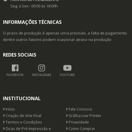
Seg. à Sex.: 09:00 às 18:00h
INFORMAÇÕES TÉCNICAS
O prazo de produção é apenas uma previsão, a falta de pagamento
dentre outros fatores podem ocasionar atraso na produção
REDES SOCIAIS
FACEBOOK
INSTAGRAM
YOUTUBE
INSTITUCIONAL
Início
Fale Conosco
Criação de Arte Final
Gráfica Live Printer
Termos e Condições
Privacidade
Dicas de Pré-Impressão e
Como Comprar