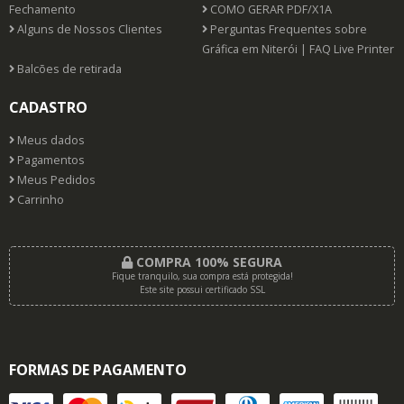
Fechamento
COMO GERAR PDF/X1A
Alguns de Nossos Clientes
Perguntas Frequentes sobre
Gráfica em Niterói | FAQ Live Printer
Balcões de retirada
CADASTRO
Meus dados
Pagamentos
Meus Pedidos
Carrinho
COMPRA 100% SEGURA
Fique tranquilo, sua compra está protegida!
Este site possui certificado SSL
FORMAS DE PAGAMENTO