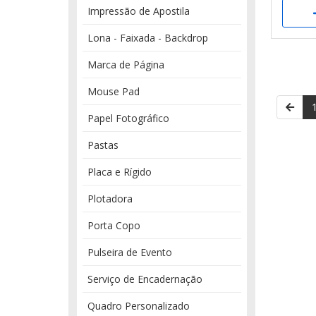
Impressão de Apostila
Lona - Faixada - Backdrop
Marca de Página
Mouse Pad
Papel Fotográfico
Pastas
Placa e Rígido
Plotadora
Porta Copo
Pulseira de Evento
Serviço de Encadernação
Quadro Personalizado