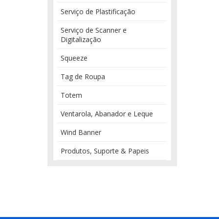
Serviço de Plastificação
Serviço de Scanner e
Digitalização
Squeeze
Tag de Roupa
Totem
Ventarola, Abanador e Leque
Wind Banner
Produtos, Suporte & Papeis