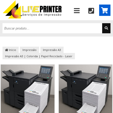
Início
Impressão
Impressão A3
Impressão A3 | Colorida | Papel Reciclado - Laser