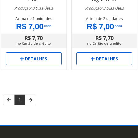
Produção: 3 Dias Úteis
Produção: 3 Dias Úteis
Acima de 1 unidades
Acima de 2 unidades
R$ 7,00
R$ 7,00
cada
cada
R$ 7,70
R$ 7,70
no Cartão de crédito
no Cartão de crédito
DETALHES
DETALHES
1