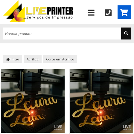
Início
Acrílico
Corte em Acrílico