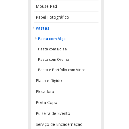
Mouse Pad
Papel Fotográfico
Pastas
Pasta com Alça
Pasta com Bolsa
Pasta com Orelha
Pasta e Portfólio com Vinco
Placa e Rígido
Plotadora
Porta Copo
Pulseira de Evento
Serviço de Encadernação