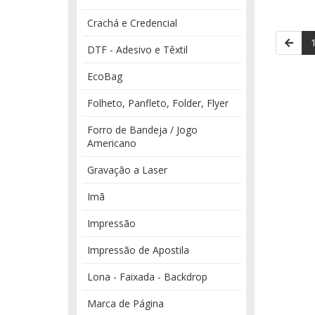
Crachá e Credencial
DTF - Adesivo e Têxtil
EcoBag
Folheto, Panfleto, Folder, Flyer
Forro de Bandeja / Jogo
Americano
Gravação a Laser
Imã
Impressão
Impressão de Apostila
Lona - Faixada - Backdrop
Marca de Página