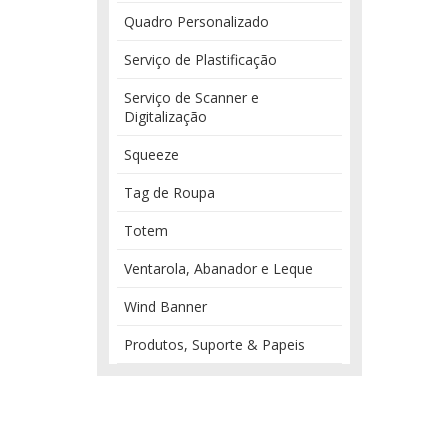
Quadro Personalizado
Serviço de Plastificação
Serviço de Scanner e
Digitalização
Squeeze
Tag de Roupa
Totem
Ventarola, Abanador e Leque
Wind Banner
Produtos, Suporte & Papeis