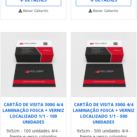
Baixar Gabarito
Baixar Gabarito
CARTÃO DE VISITA 300G 4/4
CARTÃO DE VISITA 300G 4/4
LAMINAÇÃO FOSCA + VERNIZ
LAMINAÇÃO FOSCA + VERNIZ
LOCALIZADO 1/1 - 100
LOCALIZADO 1/1 - 500
UNIDADES
UNIDADES
9x5cm - 100 unidades
4/4 -
9x5cm - 500 unidades
4/4 -
frente e verso coloridos
frente e verso coloridos