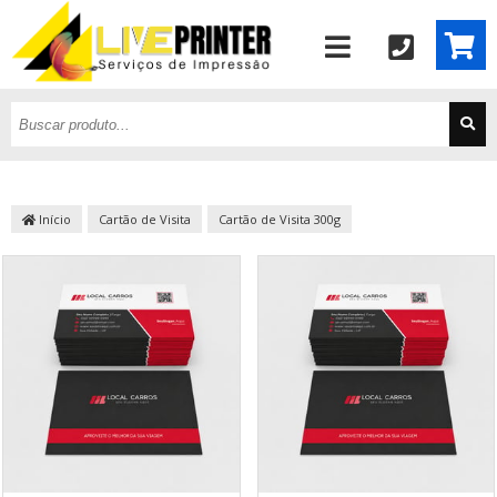
Início
Cartão de Visita
Cartão de Visita 300g