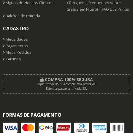
Alguns de Nossos Clientes
Perguntas Frequentes sobre
Gráfica em Niterói | FAQ Live Printer
Balcões de retirada
CADASTRO
Meus dados
Pagamentos
Meus Pedidos
Carrinho
COMPRA 100% SEGURA
Fique tranquilo, sua compra está protegida!
Este site possui certificado SSL
FORMAS DE PAGAMENTO