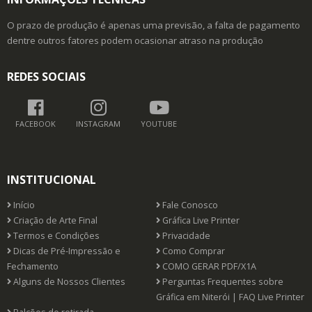
O prazo de produção é apenas uma previsão, a falta de pagamento
dentre outros fatores podem ocasionar atraso na produção
REDES SOCIAIS
FACEBOOK
INSTAGRAM
YOUTUBE
INSTITUCIONAL
Início
Fale Conosco
Criação de Arte Final
Gráfica Live Printer
Termos e Condições
Privacidade
Dicas de Pré-Impressão e
Como Comprar
Fechamento
COMO GERAR PDF/X1A
Alguns de Nossos Clientes
Perguntas Frequentes sobre
Gráfica em Niterói | FAQ Live Printer