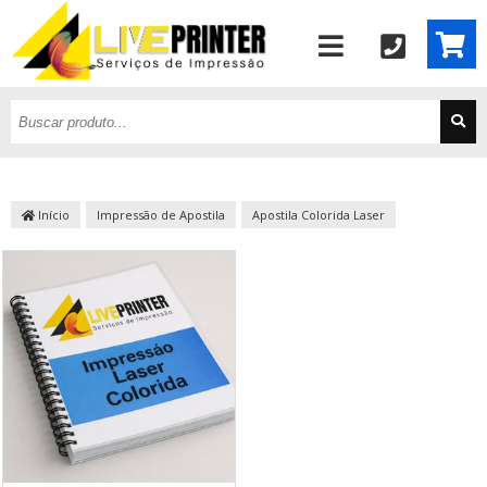
Início
Impressão de Apostila
Apostila Colorida Laser