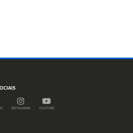
OCIAIS
OK
INSTAGRAM
YOUTUBE