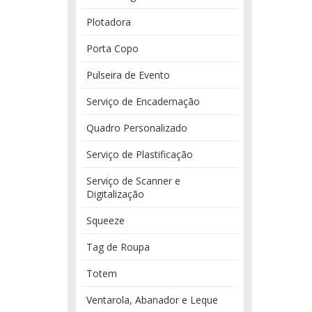
Plotadora
Porta Copo
Pulseira de Evento
Serviço de Encadernação
Quadro Personalizado
Serviço de Plastificação
Serviço de Scanner e
Digitalização
Squeeze
Tag de Roupa
Totem
Ventarola, Abanador e Leque