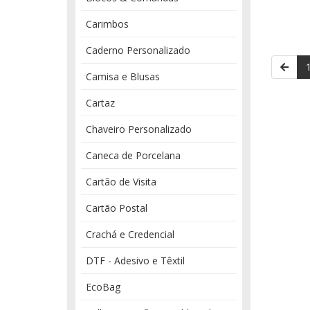
Carimbos
Caderno Personalizado
Camisa e Blusas
Cartaz
Chaveiro Personalizado
Caneca de Porcelana
Cartão de Visita
Cartão Postal
Crachá e Credencial
DTF - Adesivo e Têxtil
EcoBag