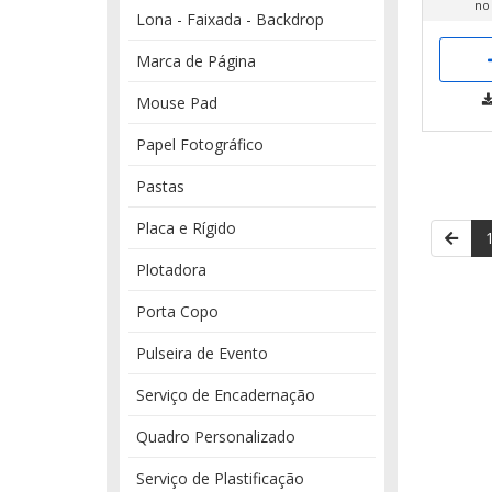
no
Lona - Faixada - Backdrop
Marca de Página
Mouse Pad
Papel Fotográfico
Pastas
Placa e Rígido
Plotadora
Porta Copo
Pulseira de Evento
Serviço de Encadernação
Quadro Personalizado
Serviço de Plastificação