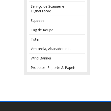
Serviço de Scanner e
Digitalização
Squeeze
Tag de Roupa
Totem
Ventarola, Abanador e Leque
Wind Banner
Produtos, Suporte & Papeis