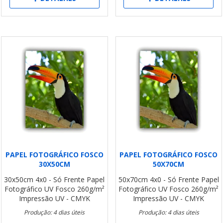
PAPEL FOTOGRÁFICO FOSCO
PAPEL FOTOGRÁFICO FOSCO
30X50CM
50X70CM
30x50cm
4x0 - Só Frente
Papel
50x70cm
4x0 - Só Frente
Papel
Fotográfico UV Fosco 260g/m²
Fotográfico UV Fosco 260g/m²
Impressão UV - CMYK
Impressão UV - CMYK
Produção: 4 dias úteis
Produção: 4 dias úteis