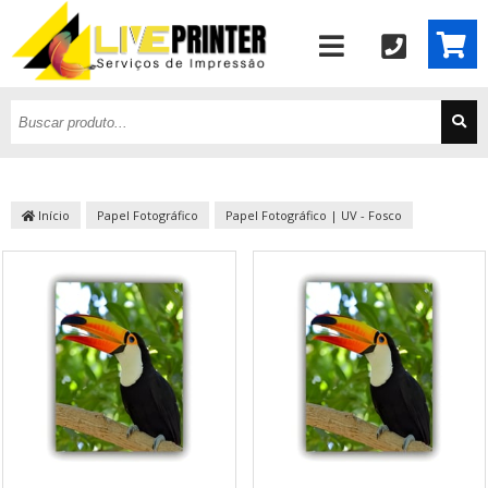
Início
Papel Fotográfico
Papel Fotográfico | UV - Fosco