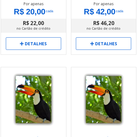
Por apenas
Por apenas
R$ 20,00
R$ 42,00
cada
cada
R$ 22,00
R$ 46,20
no Cartão de crédito
no Cartão de crédito
DETALHES
DETALHES