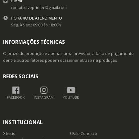
E-MAIL
contato.liveprinter@gmail.com
HORÁRIO DE ATENDIMENTO
Seg. à Sex.: 09:00 às 18:00h
INFORMAÇÕES TÉCNICAS
O prazo de produção é apenas uma previsão, a falta de pagamento
dentre outros fatores podem ocasionar atraso na produção
REDES SOCIAIS
FACEBOOK
INSTAGRAM
YOUTUBE
INSTITUCIONAL
Início
Fale Conosco