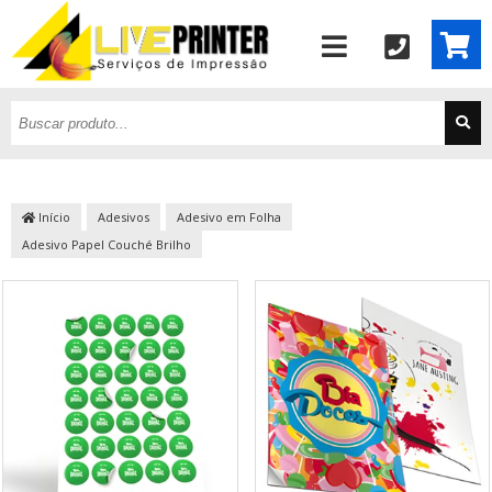
Início
Adesivos
Adesivo em Folha
Adesivo Papel Couché Brilho