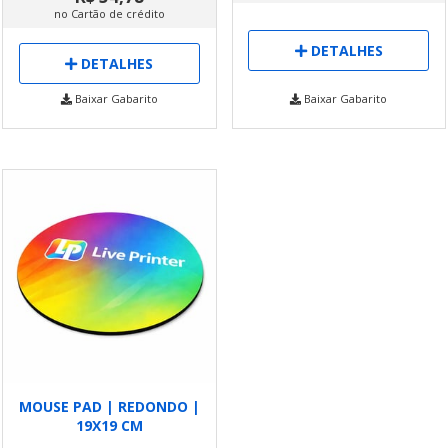
no Cartão de crédito
DETALHES
DETALHES
Baixar Gabarito
Baixar Gabarito
MOUSE PAD | REDONDO |
19X19 CM