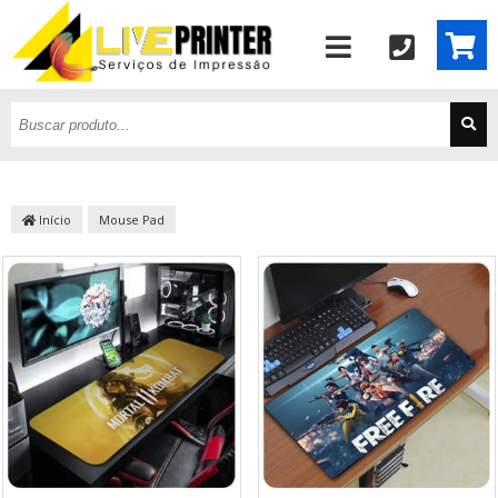
Início
Mouse Pad