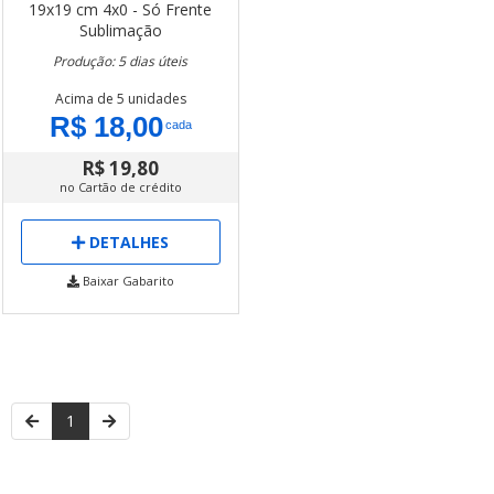
19x19 cm
4x0 - Só Frente
Sublimação
Produção: 5 dias úteis
Acima de 5 unidades
R$ 18,00
cada
R$ 19,80
no Cartão de crédito
DETALHES
Baixar Gabarito
1