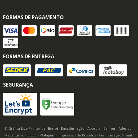
FORMAS DE PAGAMENTO
FORMAS DE ENTREGA
SEGURANÇA
© Gráfica Live Printer de Niterói - Encadernação - Apostila - Banner - Adesivo -
Receituário - Bloco - Plotagem - Impressão de Projetos - Comunicação Visual.