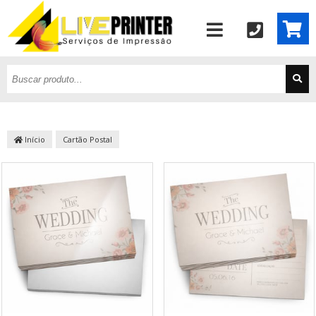
Início
Cartão Postal