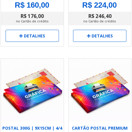
R$ 160,00
R$ 224,00
R$ 176,00
R$ 246,40
no Cartão de crédito
no Cartão de crédito
DETALHES
DETALHES
POSTAL 300G | 9X15CM | 4/4
CARTÃO POSTAL PREMIUM