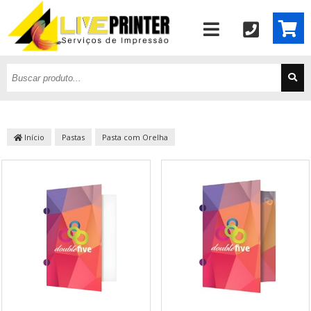
Início
Pastas
Pasta com Orelha