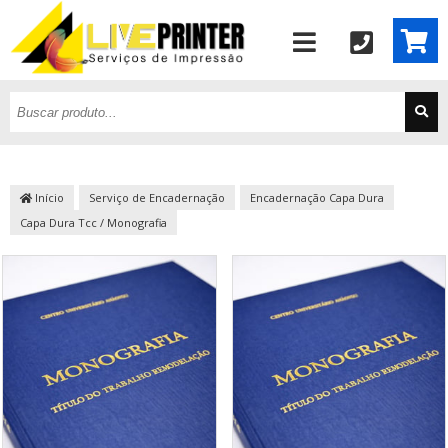
Início
Serviço de Encadernação
Encadernação Capa Dura
Capa Dura Tcc / Monografia