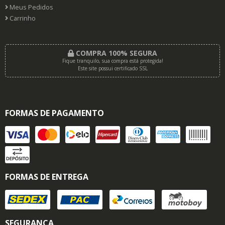
Meus Pedidos
Carrinho
COMPRA 100% SEGURA
Fique tranquilo, sua compra está protegida!
Este site possui certificado SSL
FORMAS DE PAGAMENTO
FORMAS DE ENTREGA
SEGURANÇA