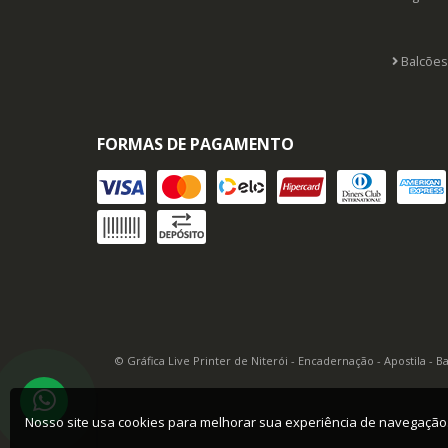
Balcões
FORMAS DE PAGAMENTO
© Gráfica Live Printer de Niterói - Encadernação - Apostila - 
Nosso site usa cookies para melhorar sua experiência de navegaçã