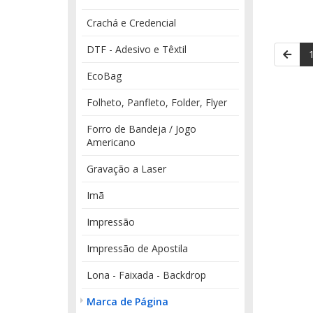
Crachá e Credencial
DTF - Adesivo e Têxtil
EcoBag
Folheto, Panfleto, Folder, Flyer
Forro de Bandeja / Jogo
Americano
Gravação a Laser
Imã
Impressão
Impressão de Apostila
Lona - Faixada - Backdrop
Marca de Página