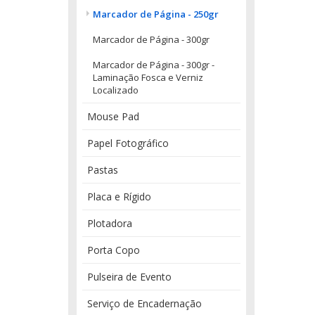
Marcador de Página - 250gr
Marcador de Página - 300gr
Marcador de Página - 300gr -
Laminação Fosca e Verniz
Localizado
Mouse Pad
Papel Fotográfico
Pastas
Placa e Rígido
Plotadora
Porta Copo
Pulseira de Evento
Serviço de Encadernação