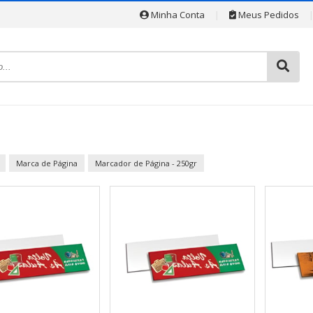
Minha Conta
|
Meus Pedidos
Marca de Página
Marcador de Página - 250gr