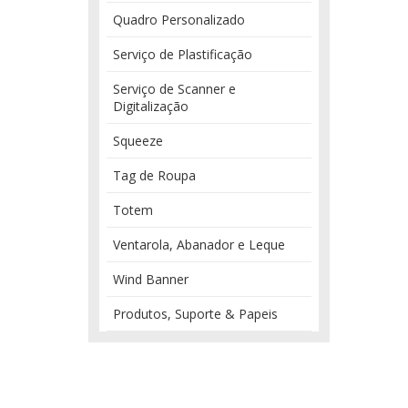
Quadro Personalizado
Serviço de Plastificação
Serviço de Scanner e
Digitalização
Squeeze
Tag de Roupa
Totem
Ventarola, Abanador e Leque
Wind Banner
Produtos, Suporte & Papeis