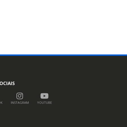
OCIAIS
OK
INSTAGRAM
YOUTUBE