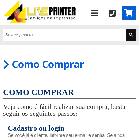
Como Comprar
COMO COMPRAR
Veja como é fácil realizar sua compra, basta
seguir os seguintes passos:
Cadastro ou login
Se você já é cliente, informe seu e-mail e senha. Se ainda