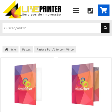
Início
Pastas
Pasta e Portfólio com Vinco