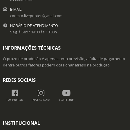
E-MAIL
contato.liveprinter@gmail.com
HORÁRIO DE ATENDIMENTO
Seg. à Sex.: 09:00 às 18:00h
INFORMAÇÕES TÉCNICAS
O prazo de produção é apenas uma previsão, a falta de pagamento
dentre outros fatores podem ocasionar atraso na produção
REDES SOCIAIS
FACEBOOK
INSTAGRAM
YOUTUBE
INSTITUCIONAL