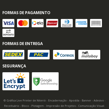
FORMAS DE PAGAMENTO
FORMAS DE ENTREGA
SEGURANÇA
© Gráfica Live Printer de Niterói - Encadernação - Apostila - Banner - Adesivo -
Receituário - Bloco - Plotagem - Impressão de Projetos - Comunicação Visual.