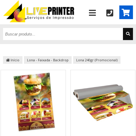
Início
Lona - Faixada - Backdrop
Lona 240gr (Promocional)