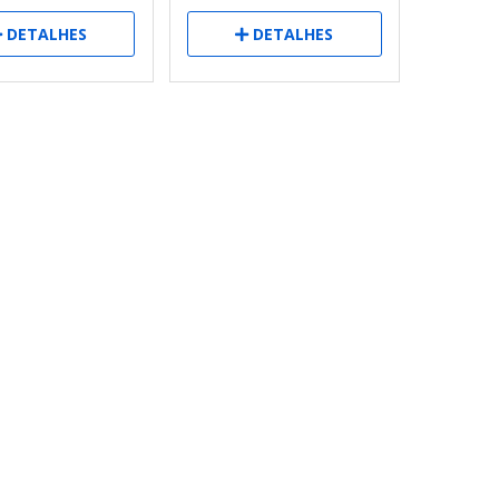
DETALHES
DETALHES