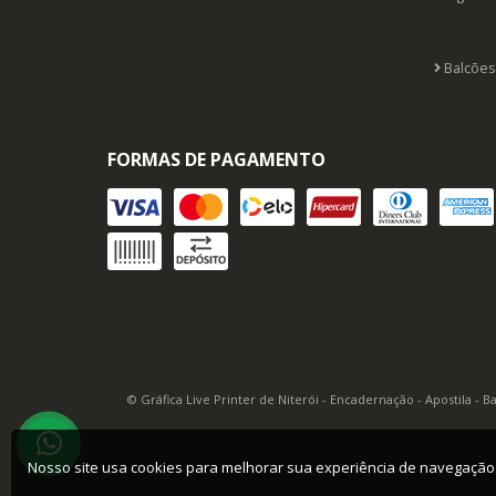
Balcões
FORMAS DE PAGAMENTO
© Gráfica Live Printer de Niterói - Encadernação - Apostila - 
Nosso site usa cookies para melhorar sua experiência de navegaçã