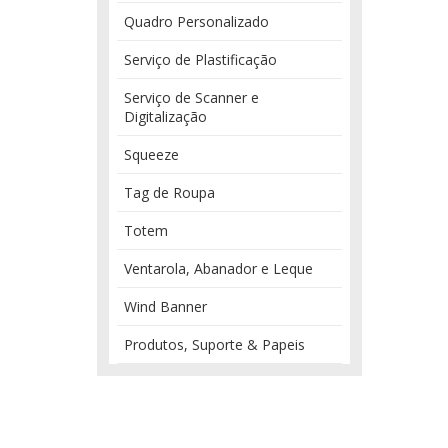
Quadro Personalizado
Serviço de Plastificação
Serviço de Scanner e
Digitalização
Squeeze
Tag de Roupa
Totem
Ventarola, Abanador e Leque
Wind Banner
Produtos, Suporte & Papeis