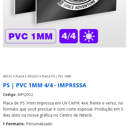
INÍCIO
PLACA E RÍGIDO
PLACA PS | PVC 1MM
PS | PVC 1MM 4/4 - IMPRESSA
Código:
IMPQ0O2
Placa de PS 1mm impressa em UV CMYK 4x4, frente e verso, no
formato que você precisar e com corte especial. Produção em 5
dias úteis na nossa gráfica no Centro de Niterói.
Formato:
Personalizado