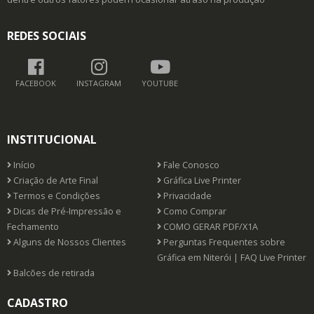
REDES SOCIAIS
FACEBOOK
INSTAGRAM
YOUTUBE
INSTITUCIONAL
Início
Fale Conosco
Criação de Arte Final
Gráfica Live Printer
Termos e Condições
Privacidade
Dicas de Pré-Impressão e
Como Comprar
Fechamento
COMO GERAR PDF/X1A
Alguns de Nossos Clientes
Perguntas Frequentes sobre
Gráfica em Niterói | FAQ Live Printer
Balcões de retirada
CADASTRO