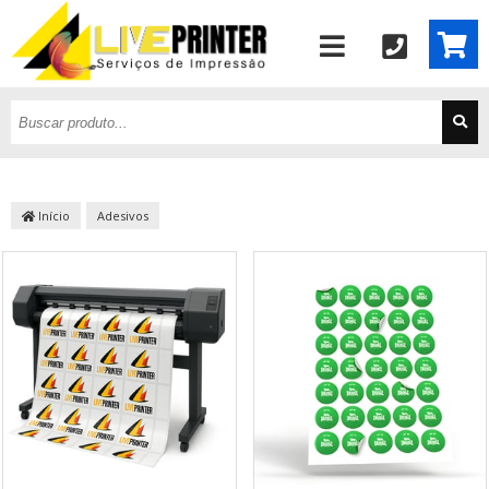
Início
Adesivos