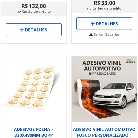
R$ 33,00
R$ 132,00
no Cartão de crédito
no Cartão de crédito
DETALHES
DETALHES
Baixar Gabarito
ADESIVOS FOLHA -
ADESIVO VINIL AUTOMOTIVO
330X480MM BOPP
FOSCO PERSONALIZADO |