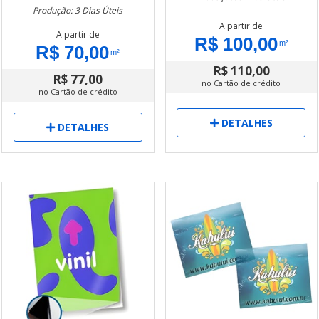
Produção: 3 Dias Úteis
A partir de
A partir de
R$ 100,00
m²
R$ 70,00
m²
R$ 110,00
R$ 77,00
no Cartão de crédito
no Cartão de crédito
DETALHES
DETALHES