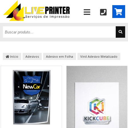
Início
Adesivos
Adesivo em Folha
Vinil Adesivo Metalizado