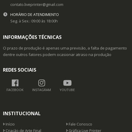
contato.liveprinter@gmail.com
HORÁRIO DE ATENDIMENTO
Seg. à Sex.: 09:00 às 18:00h
INFORMAÇÕES TÉCNICAS
O prazo de produção é apenas uma previsão, a falta de pagamento
dentre outros fatores podem ocasionar atraso na produção
REDES SOCIAIS
FACEBOOK
INSTAGRAM
YOUTUBE
INSTITUCIONAL
Início
Fale Conosco
Criação de Arte Final
Gráfica Live Printer