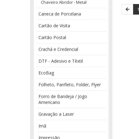
Chaveiro Abridor - Metal
Caneca de Porcelana
Cartão de Visita
Cartão Postal
Crachá e Credencial
DTF - Adesivo e Têxtil
EcoBag
Folheto, Panfleto, Folder, Flyer
Forro de Bandeja / Jogo
Americano
Gravação a Laser
Imã
Impressão