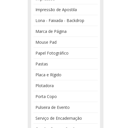
Impressão de Apostila
Lona - Faixada - Backdrop
Marca de Página
Mouse Pad
Papel Fotográfico
Pastas
Placa e Rígido
Plotadora
Porta Copo
Pulseira de Evento
Serviço de Encadernação