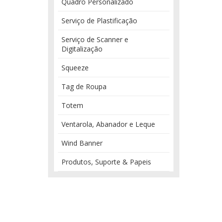
Quadro Personalizado
Serviço de Plastificação
Serviço de Scanner e
Digitalização
Squeeze
Tag de Roupa
Totem
Ventarola, Abanador e Leque
Wind Banner
Produtos, Suporte & Papeis