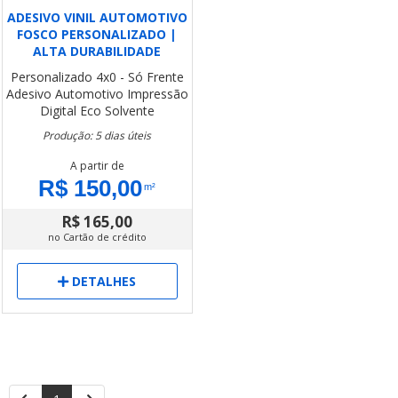
ADESIVO VINIL AUTOMOTIVO
FOSCO PERSONALIZADO |
ALTA DURABILIDADE
Personalizado
4x0 - Só Frente
Adesivo Automotivo
Impressão
Digital Eco Solvente
Produção: 5 dias úteis
A partir de
R$ 150,00
m²
R$ 165,00
no Cartão de crédito
DETALHES