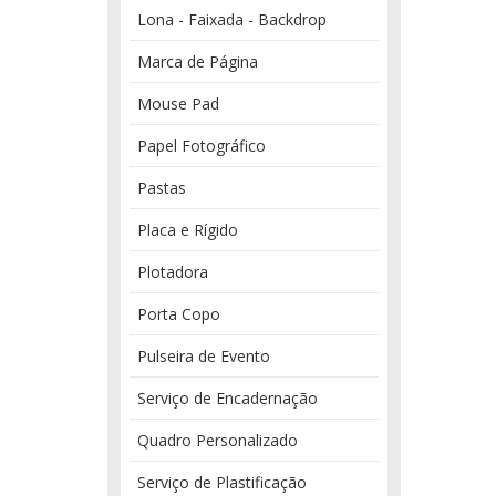
Lona - Faixada - Backdrop
Marca de Página
Mouse Pad
Papel Fotográfico
Pastas
Placa e Rígido
Plotadora
Porta Copo
Pulseira de Evento
Serviço de Encadernação
Quadro Personalizado
Serviço de Plastificação