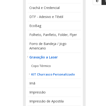
Crachá e Credencial
DTF - Adesivo e Têxtil
EcoBag
Folheto, Panfleto, Folder, Flyer
Forro de Bandeja / Jogo
Americano
Gravação a Laser
Copo Térmico
KIT Churrasco Personalizado
Imã
Impressão
Impressão de Apostila