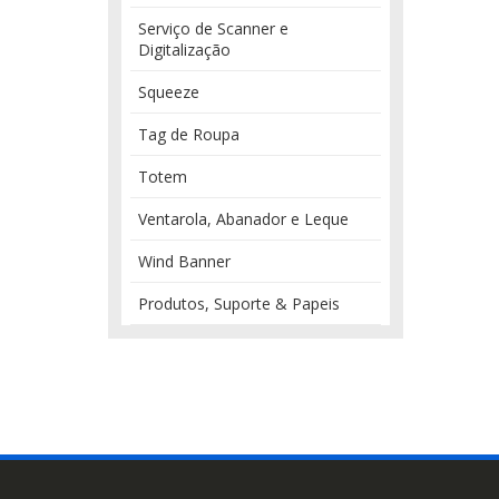
Serviço de Scanner e
Digitalização
Squeeze
Tag de Roupa
Totem
Ventarola, Abanador e Leque
Wind Banner
Produtos, Suporte & Papeis