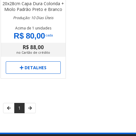
20x28cm
Capa Dura Colorida +
Miolo Padrão Preto e Branco
Produção: 10 Dias Úteis
Acima de 1 unidades
R$ 80,00
cada
R$ 88,00
no Cartão de crédito
DETALHES
1