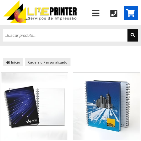
Início
Caderno Personalizado