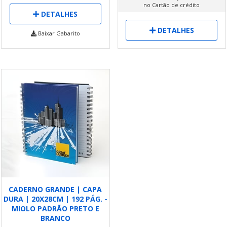
no Cartão de crédito
DETALHES
DETALHES
Baixar Gabarito
CADERNO GRANDE | CAPA
DURA | 20X28CM | 192 PÁG. -
MIOLO PADRÃO PRETO E
BRANCO