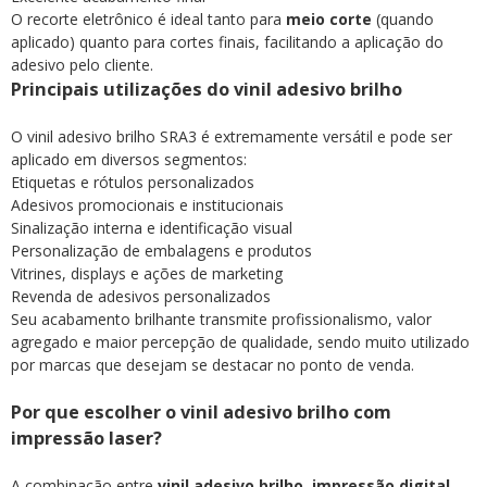
O recorte eletrônico é ideal tanto para
meio corte
(quando
aplicado) quanto para cortes finais, facilitando a aplicação do
adesivo pelo cliente.
Principais utilizações do vinil adesivo brilho
O vinil adesivo brilho SRA3 é extremamente versátil e pode ser
aplicado em diversos segmentos:
Etiquetas e rótulos personalizados
Adesivos promocionais e institucionais
Sinalização interna e identificação visual
Personalização de embalagens e produtos
Vitrines, displays e ações de marketing
Revenda de adesivos personalizados
Seu acabamento brilhante transmite profissionalismo, valor
agregado e maior percepção de qualidade, sendo muito utilizado
por marcas que desejam se destacar no ponto de venda.
Por que escolher o vinil adesivo brilho com
impressão laser?
A combinação entre
vinil adesivo brilho
,
impressão digital