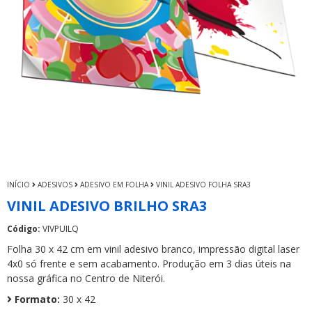
INÍCIO
ADESIVOS
ADESIVO EM FOLHA
VINIL ADESIVO FOLHA SRA3
VINIL ADESIVO BRILHO SRA3
Código:
VIVPUILQ
Folha 30 x 42 cm em vinil adesivo branco, impressão digital laser
4x0 só frente e sem acabamento. Produção em 3 dias úteis na
nossa gráfica no Centro de Niterói.
Formato:
30 x 42