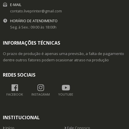
E-MAIL
contato.liveprinter@gmail.com
HORÁRIO DE ATENDIMENTO
Seg. à Sex.: 09:00 às 18:00h
INFORMAÇÕES TÉCNICAS
O prazo de produção é apenas uma previsão, a falta de pagamento
dentre outros fatores podem ocasionar atraso na produção
REDES SOCIAIS
FACEBOOK
INSTAGRAM
YOUTUBE
INSTITUCIONAL
Início
Fale Conosco