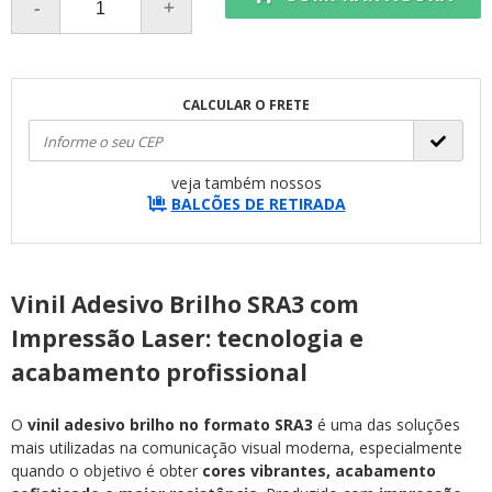
CALCULAR O FRETE
veja também nossos
BALCÕES DE RETIRADA
Vinil Adesivo Brilho SRA3 com
Impressão Laser: tecnologia e
acabamento profissional
O
vinil adesivo brilho no formato SRA3
é uma das soluções
mais utilizadas na comunicação visual moderna, especialmente
quando o objetivo é obter
cores vibrantes, acabamento