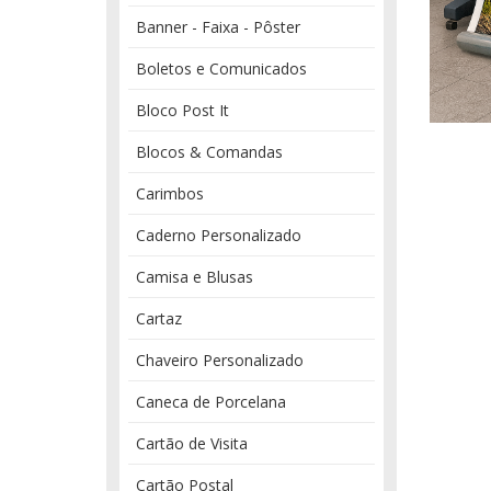
Banner - Faixa - Pôster
Boletos e Comunicados
Bloco Post It
Blocos & Comandas
Carimbos
Caderno Personalizado
Camisa e Blusas
Cartaz
Chaveiro Personalizado
Caneca de Porcelana
Cartão de Visita
Cartão Postal