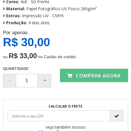
Cores:
4x0 - Só Frente
Material:
Papel Fotográfico UV Fosco 260g/m²
Extras:
Impressão UV - CMYK
Produção:
4 dias úteis
Por apenas
R$ 30,00
R$ 33,00
ou
no Cartão de crédito
QUANTIDADE:
COMPRAR AGORA
CALCULAR O FRETE
veja também nossos