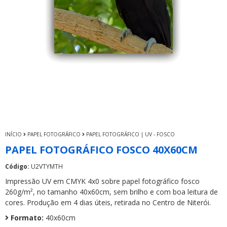
INÍCIO
PAPEL FOTOGRÁFICO
PAPEL FOTOGRÁFICO | UV - FOSCO
PAPEL FOTOGRÁFICO FOSCO 40X60CM
Código:
U2VTYMTH
Impressão UV em CMYK 4x0 sobre papel fotográfico fosco
260g/m², no tamanho 40x60cm, sem brilho e com boa leitura de
cores. Produção em 4 dias úteis, retirada no Centro de Niterói.
Formato:
40x60cm