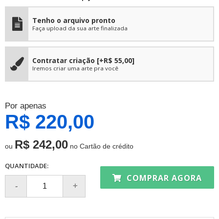
Tenho o arquivo pronto
Faça upload da sua arte finalizada
Contratar criação
[+R$ 55,00]
Iremos criar uma arte pra você
Por apenas
R$ 220,00
R$ 242,00
ou
no Cartão de crédito
QUANTIDADE:
COMPRAR AGORA