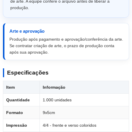
de arte. A equipe confere o arquivo antes de liberar a
produção.
Arte e aprovação
Produção após pagamento e aprovação/conferência da arte.
Se contratar criação de arte, o prazo de produção conta
após sua aprovação.
Especificações
Item
Informação
Quantidade
1.000 unidades
Formato
9x5cm
Impressão
4/4 - frente e verso coloridos