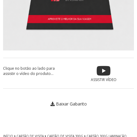
Clique no botão ao lado para
assistir o vídeo do produto...
ASSISTIR VÍDEO
Baixar Gabarito
INÍCIO
CARTÃO DE VISITA
CARTÃO DE VISITA 300G
CARTÃO 300G LAMINAÇÃO