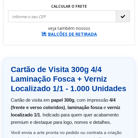
CALCULAR O FRETE
veja também nossos
BALCÕES DE RETIRADA
Cartão de Visita 300g 4/4
Laminação Fosca + Verniz
Localizado 1/1 - 1.000 Unidades
Cartão de visita em
papel 300g
, com impressão
4/4
(frente e verso coloridos)
,
laminação fosca
e
verniz
localizado 1/1
. Indicado para quem quer acabamento
premium e destaque para logo, nomes e detalhes.
Você envia a arte pronta no pedido ou contrata a criação