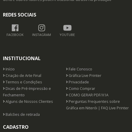
REDES SOCIAIS
FACEBOOK
INSTAGRAM
YOUTUBE
INSTITUCIONAL
Início
Fale Conosco
Criação de Arte Final
Gráfica Live Printer
Termos e Condições
Privacidade
Dicas de Pré-Impressão e
Como Comprar
Fechamento
COMO GERAR PDF/X1A
Alguns de Nossos Clientes
Perguntas Frequentes sobre
Gráfica em Niterói | FAQ Live Printer
Balcões de retirada
CADASTRO