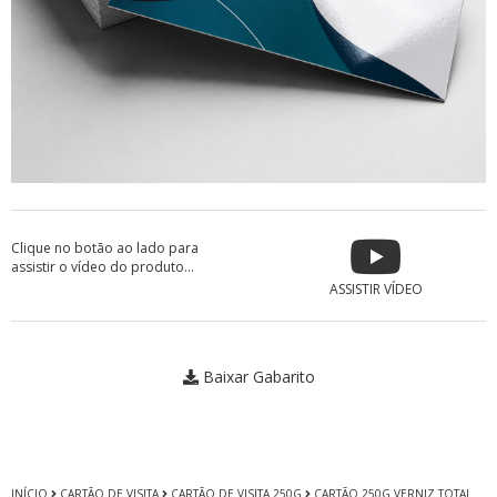
Clique no botão ao lado para
assistir o vídeo do produto...
ASSISTIR VÍDEO
Baixar Gabarito
INÍCIO
CARTÃO DE VISITA
CARTÃO DE VISITA 250G
CARTÃO 250G VERNIZ TOTAL