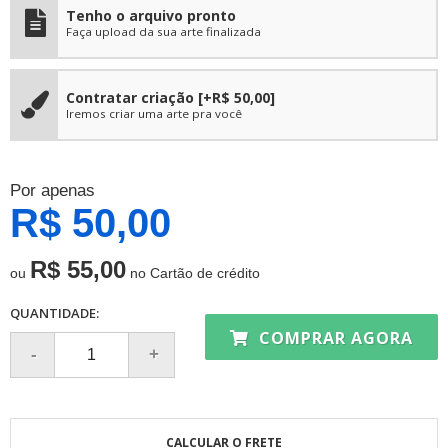
Tenho o arquivo pronto
Faça upload da sua arte finalizada
Contratar criação
[+R$ 50,00]
Iremos criar uma arte pra você
Por apenas
R$ 50,00
R$ 55,00
ou
no Cartão de crédito
QUANTIDADE:
COMPRAR AGORA
CALCULAR O FRETE