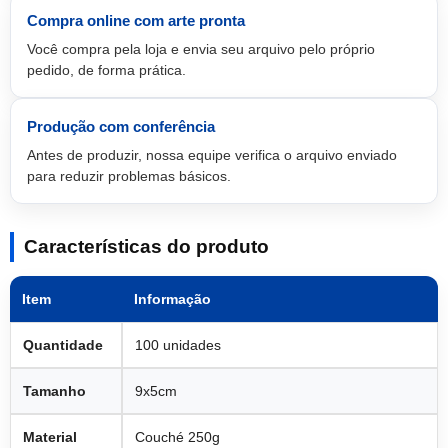
Compra online com arte pronta
Você compra pela loja e envia seu arquivo pelo próprio
pedido, de forma prática.
Produção com conferência
Antes de produzir, nossa equipe verifica o arquivo enviado
para reduzir problemas básicos.
Características do produto
Item
Informação
Quantidade
100 unidades
Tamanho
9x5cm
Material
Couché 250g