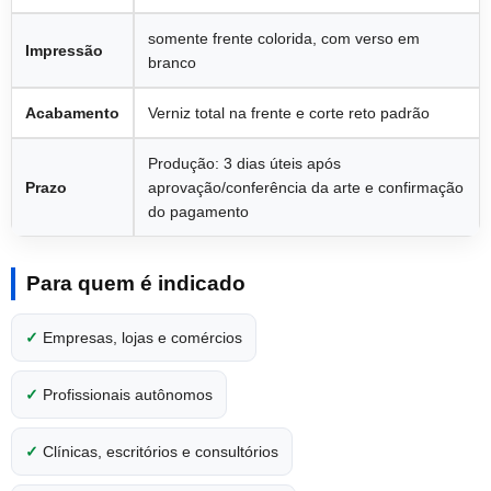
somente frente colorida, com verso em
Impressão
branco
Acabamento
Verniz total na frente e corte reto padrão
Produção: 3 dias úteis após
Prazo
aprovação/conferência da arte e confirmação
do pagamento
Para quem é indicado
✓
Empresas, lojas e comércios
✓
Profissionais autônomos
✓
Clínicas, escritórios e consultórios