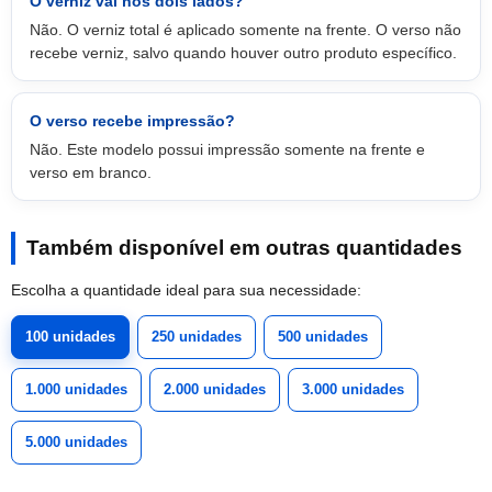
O verniz vai nos dois lados?
Não. O verniz total é aplicado somente na frente. O verso não
recebe verniz, salvo quando houver outro produto específico.
O verso recebe impressão?
Não. Este modelo possui impressão somente na frente e
verso em branco.
Também disponível em outras quantidades
Escolha a quantidade ideal para sua necessidade:
100 unidades
250 unidades
500 unidades
1.000 unidades
2.000 unidades
3.000 unidades
5.000 unidades