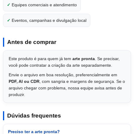
✓
Equipes comerciais e atendimento
✓
Eventos, campanhas e divulgação local
Antes de comprar
Este produto é para quem já tem
arte pronta
. Se precisar,
você pode contratar a criação da arte separadamente.
Envie o arquivo em boa resolução, preferencialmente em
PDF, AI ou CDR
, com sangria e margens de segurança. Se o
arquivo chegar com problema, nossa equipe avisa antes de
produzir.
Dúvidas frequentes
Preciso ter a arte pronta?