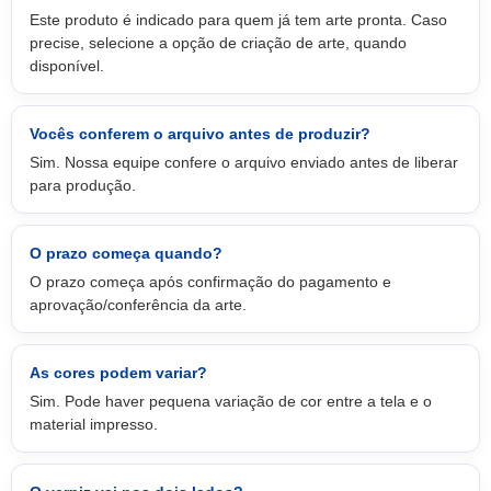
Este produto é indicado para quem já tem arte pronta. Caso
precise, selecione a opção de criação de arte, quando
disponível.
Vocês conferem o arquivo antes de produzir?
Sim. Nossa equipe confere o arquivo enviado antes de liberar
para produção.
O prazo começa quando?
O prazo começa após confirmação do pagamento e
aprovação/conferência da arte.
As cores podem variar?
Sim. Pode haver pequena variação de cor entre a tela e o
material impresso.