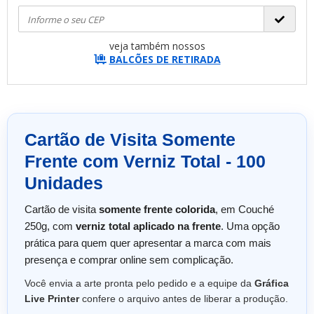
veja também nossos
BALCÕES DE RETIRADA
Cartão de Visita Somente
Frente com Verniz Total - 100
Unidades
Cartão de visita
somente frente colorida
, em Couché
250g, com
verniz total aplicado na frente
. Uma opção
prática para quem quer apresentar a marca com mais
presença e comprar online sem complicação.
Você envia a arte pronta pelo pedido e a equipe da
Gráfica
Live Printer
confere o arquivo antes de liberar a produção.