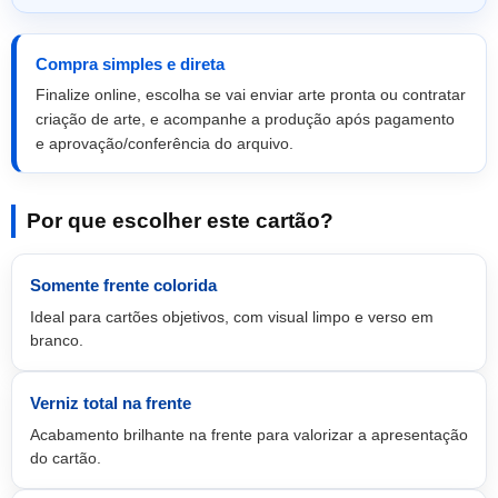
Compra simples e direta
Finalize online, escolha se vai enviar arte pronta ou contratar
criação de arte, e acompanhe a produção após pagamento
e aprovação/conferência do arquivo.
Por que escolher este cartão?
Somente frente colorida
Ideal para cartões objetivos, com visual limpo e verso em
branco.
Verniz total na frente
Acabamento brilhante na frente para valorizar a apresentação
do cartão.