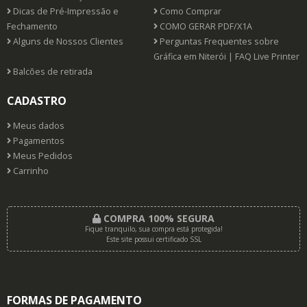
Dicas de Pré-Impressão e
Como Comprar
Fechamento
COMO GERAR PDF/X1A
Alguns de Nossos Clientes
Perguntas Frequentes sobre
Gráfica em Niterói | FAQ Live Printer
Balcões de retirada
CADASTRO
Meus dados
Pagamentos
Meus Pedidos
Carrinho
COMPRA 100% SEGURA
Fique tranquilo, sua compra está protegida!
Este site possui certificado SSL
FORMAS DE PAGAMENTO