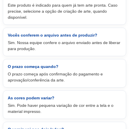
Este produto é indicado para quem já tem arte pronta. Caso
precise, selecione a opção de criação de arte, quando
disponível.
Vocês conferem o arquivo antes de produzir?
Sim. Nossa equipe confere o arquivo enviado antes de liberar
para produção.
O prazo começa quando?
O prazo começa após confirmação do pagamento e
aprovação/conferência da arte.
As cores podem variar?
Sim. Pode haver pequena variação de cor entre a tela e o
material impresso.