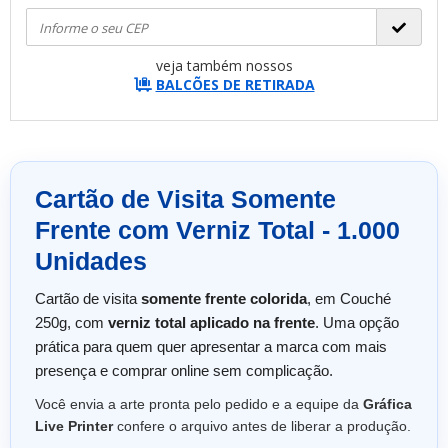
veja também nossos
BALCÕES DE RETIRADA
Cartão de Visita Somente
Frente com Verniz Total - 1.000
Unidades
Cartão de visita
somente frente colorida
, em Couché
250g, com
verniz total aplicado na frente
. Uma opção
prática para quem quer apresentar a marca com mais
presença e comprar online sem complicação.
Você envia a arte pronta pelo pedido e a equipe da
Gráfica
Live Printer
confere o arquivo antes de liberar a produção.