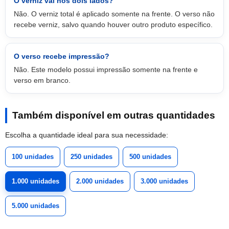
O verniz vai nos dois lados?
Não. O verniz total é aplicado somente na frente. O verso não
recebe verniz, salvo quando houver outro produto específico.
O verso recebe impressão?
Não. Este modelo possui impressão somente na frente e
verso em branco.
Também disponível em outras quantidades
Escolha a quantidade ideal para sua necessidade:
100 unidades
250 unidades
500 unidades
1.000 unidades
2.000 unidades
3.000 unidades
5.000 unidades