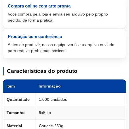
Compra online com arte pronta
Você compra pela loja e envia seu arquivo pelo próprio
pedido, de forma prática.
Produção com conferência
Antes de produzir, nossa equipe verifica o arquivo enviado
para reduzir problemas básicos.
Características do produto
Item
Informação
Quantidade
1.000 unidades
Tamanho
9x5cm
Material
Couché 250g