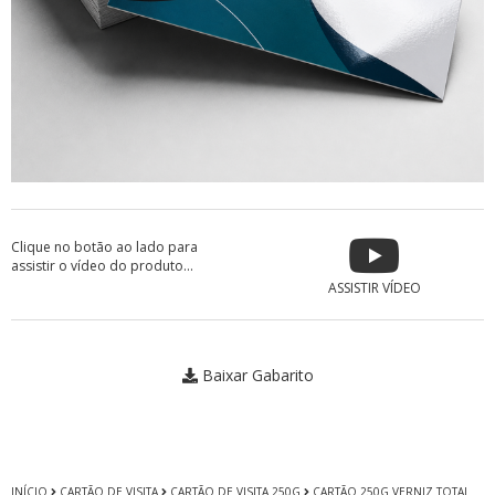
Clique no botão ao lado para
assistir o vídeo do produto...
ASSISTIR VÍDEO
Baixar Gabarito
INÍCIO
CARTÃO DE VISITA
CARTÃO DE VISITA 250G
CARTÃO 250G VERNIZ TOTAL