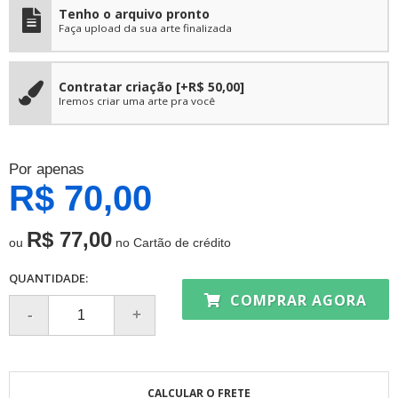
Tenho o arquivo pronto
Faça upload da sua arte finalizada
Contratar criação
[+R$ 50,00]
Iremos criar uma arte pra você
Por apenas
R$ 70,00
R$ 77,00
ou
no Cartão de crédito
QUANTIDADE:
COMPRAR AGORA
CALCULAR O FRETE