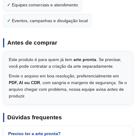
✓
Equipes comerciais e atendimento
✓
Eventos, campanhas e divulgação local
Antes de comprar
Este produto é para quem já tem
arte pronta
. Se precisar,
você pode contratar a criação da arte separadamente.
Envie o arquivo em boa resolução, preferencialmente em
PDF, AI ou CDR
, com sangria e margens de segurança. Se o
arquivo chegar com problema, nossa equipe avisa antes de
produzir.
Dúvidas frequentes
Preciso ter a arte pronta?