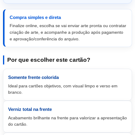
Compra simples e direta
Finalize online, escolha se vai enviar arte pronta ou contratar
criação de arte, e acompanhe a produção após pagamento
e aprovação/conferência do arquivo.
Por que escolher este cartão?
Somente frente colorida
Ideal para cartões objetivos, com visual limpo e verso em
branco.
Verniz total na frente
Acabamento brilhante na frente para valorizar a apresentação
do cartão.