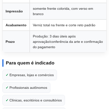
somente frente colorida, com verso em
Impressão
branco
Acabamento
Verniz total na frente e corte reto padrão
Produção: 3 dias úteis após
Prazo
aprovação/conferência da arte e confirmação
do pagamento
Para quem é indicado
✓
Empresas, lojas e comércios
✓
Profissionais autônomos
✓
Clínicas, escritórios e consultórios