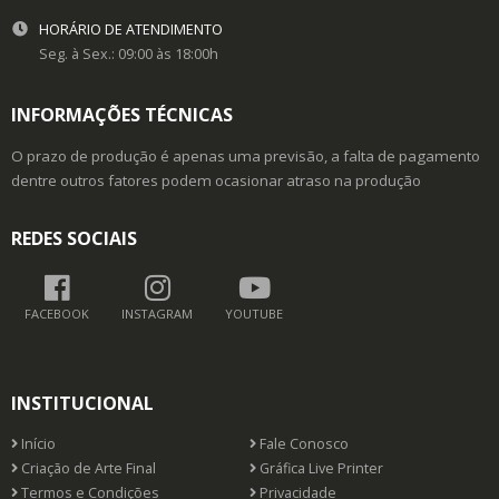
HORÁRIO DE ATENDIMENTO
Seg. à Sex.: 09:00 às 18:00h
INFORMAÇÕES TÉCNICAS
O prazo de produção é apenas uma previsão, a falta de pagamento
dentre outros fatores podem ocasionar atraso na produção
REDES SOCIAIS
FACEBOOK
INSTAGRAM
YOUTUBE
INSTITUCIONAL
Início
Fale Conosco
Criação de Arte Final
Gráfica Live Printer
Termos e Condições
Privacidade