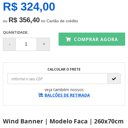
R$ 324,00
R$ 356,40
ou
no Cartão de crédito
QUANTIDADE:
COMPRAR AGORA
CALCULAR O FRETE
veja também nossos
BALCÕES DE RETIRADA
Wind Banner | Modelo Faca | 260x70cm