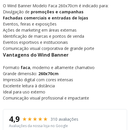
O Wind Banner Modelo Faca 260x70cm é indicado para:
Divulgação de
promoções e campanhas
Fachadas comerciais e entradas de lojas
Eventos, feiras e exposições
Ações de marketing em áreas externas
Identificação de marcas e pontos de venda
Eventos esportivos e institucionais
Comunicação visual corporativa de grande porte
Vantagens do Wind Banner
Formato
faca
, moderno e altamente chamativo
Grande dimensão:
260x70cm
Impressão digital com cores intensas
Excelente leitura à distância
Ideal para uso externo
Comunicação visual profissional e impactante
4,9
★★★★★
310 avaliações
Avaliações da nossa loja no Google