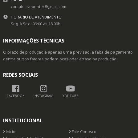
contato.liveprinter@gmail.com
HORÁRIO DE ATENDIMENTO
Seg. à Sex.: 09:00 às 18:00h
INFORMAÇÕES TÉCNICAS
O prazo de produção é apenas uma previsão, a falta de pagamento
dentre outros fatores podem ocasionar atraso na produção
REDES SOCIAIS
FACEBOOK
INSTAGRAM
YOUTUBE
INSTITUCIONAL
Início
Fale Conosco