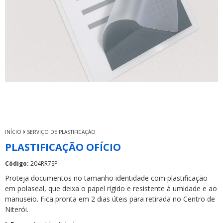
INÍCIO
SERVIÇO DE PLASTIFICAÇÃO
PLASTIFICAÇÃO OFÍCIO
Código:
204RR7SP
Proteja documentos no tamanho identidade com plastificação
em polaseal, que deixa o papel rígido e resistente à umidade e ao
manuseio. Fica pronta em 2 dias úteis para retirada no Centro de
Niterói.