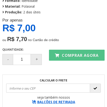
Formato:
Identidade
Material:
Polaseal
Produção:
2 dias úteis
Por apenas
R$ 7,00
R$ 7,70
ou
no Cartão de crédito
QUANTIDADE:
COMPRAR AGORA
CALCULAR O FRETE
veja também nossos
BALCÕES DE RETIRADA