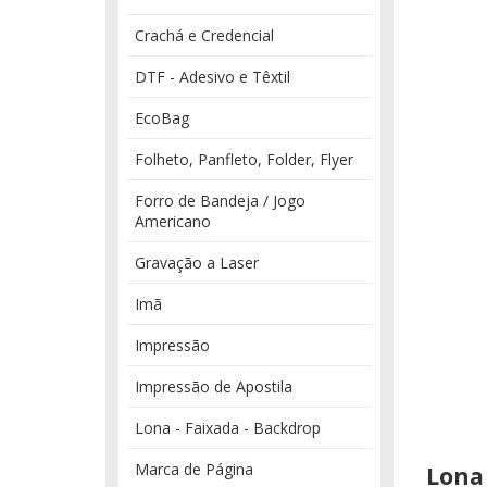
Crachá e Credencial
DTF - Adesivo e Têxtil
EcoBag
Folheto, Panfleto, Folder, Flyer
Forro de Bandeja / Jogo
Americano
Gravação a Laser
Imã
Impressão
Impressão de Apostila
Lona - Faixada - Backdrop
Marca de Página
Lona 