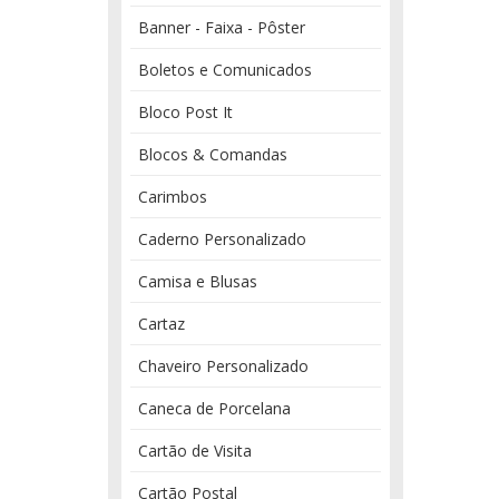
Banner - Faixa - Pôster
Boletos e Comunicados
Bloco Post It
Blocos & Comandas
Carimbos
Caderno Personalizado
Camisa e Blusas
Cartaz
Chaveiro Personalizado
Caneca de Porcelana
Cartão de Visita
Cartão Postal