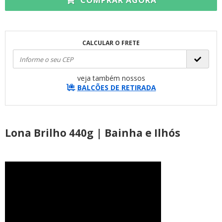
COMPRAR AGORA
CALCULAR O FRETE
veja também nossos
BALCÕES DE RETIRADA
Lona Brilho 440g | Bainha e Ilhós