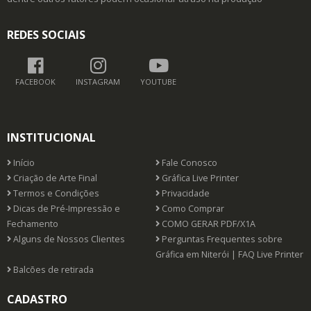
REDES SOCIAIS
FACEBOOK
INSTAGRAM
YOUTUBE
INSTITUCIONAL
Início
Fale Conosco
Criação de Arte Final
Gráfica Live Printer
Termos e Condições
Privacidade
Dicas de Pré-Impressão e
Como Comprar
Fechamento
COMO GERAR PDF/X1A
Alguns de Nossos Clientes
Perguntas Frequentes sobre
Gráfica em Niterói | FAQ Live Printer
Balcões de retirada
CADASTRO