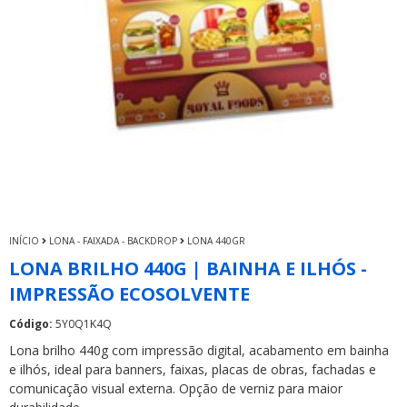
INÍCIO
LONA - FAIXADA - BACKDROP
LONA 440GR
LONA BRILHO 440G | BAINHA E ILHÓS -
IMPRESSÃO ECOSOLVENTE
Código:
5Y0Q1K4Q
Lona brilho 440g com impressão digital, acabamento em bainha
e ilhós, ideal para banners, faixas, placas de obras, fachadas e
comunicação visual externa. Opção de verniz para maior