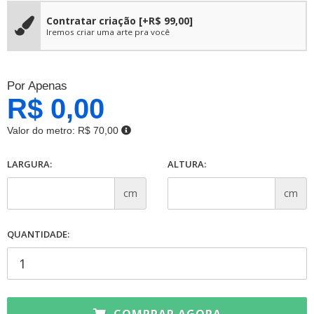
Contratar criação
[+R$ 99,00]
Iremos criar uma arte pra você
Por Apenas
R$ 0,00
Valor do metro:
R$ 70,00
LARGURA:
ALTURA:
cm
cm
QUANTIDADE: