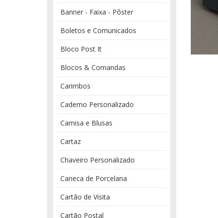
Banner - Faixa - Pôster
Boletos e Comunicados
Bloco Post It
Blocos & Comandas
Carimbos
Caderno Personalizado
Camisa e Blusas
Cartaz
Chaveiro Personalizado
Caneca de Porcelana
Cartão de Visita
Cartão Postal