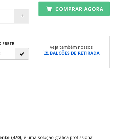
COMPRAR AGORA
O FRETE
veja também nossos
BALCÕES DE RETIRADA
ente (4/0)
, é uma solução gráfica profissional