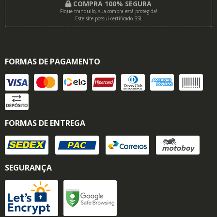
COMPRA 100% SEGURA
Fique tranquilo, sua compra está protegida!
Este site possui certificado SSL
FORMAS DE PAGAMENTO
FORMAS DE ENTREGA
SEGURANÇA