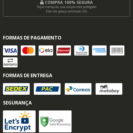
COMPRA 100% SEGURA
Fique tranquilo, sua compra está protegida!
Este site possui certificado SSL
FORMAS DE PAGAMENTO
FORMAS DE ENTREGA
SEGURANÇA