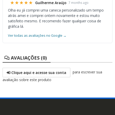
★★★★★
Guilherme Araújo
7 months ago
Olha eu já comprei uma caneca personalizado um tempo
atrás amei e comprei ontem novamente e estou muito
satisfeito mesmo. E recomendo fazer qualquer coisa de
gráfica lá.
Ver todas as avaliações no Google →
AVALIAÇÕES (0)
para escrever sua
Clique aqui e acesse sua conta
avaliação sobre este produto