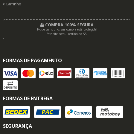
Carrinho
COMPRA 100% SEGURA
Fique tranquilo, sua compra está protegida!
Este site possui certificado SSL
FORMAS DE PAGAMENTO
FORMAS DE ENTREGA
SEGURANÇA