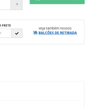
O FRETE
veja também nossos
BALCÕES DE RETIRADA