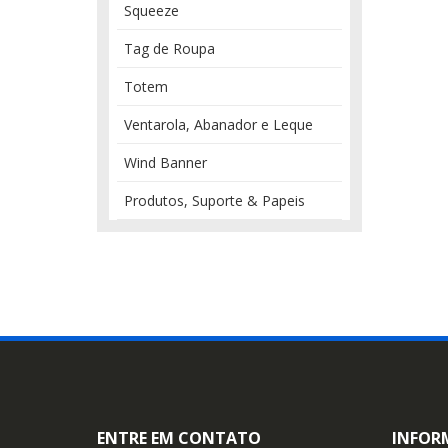
Squeeze
Tag de Roupa
Totem
Ventarola, Abanador e Leque
Wind Banner
Produtos, Suporte & Papeis
ENTRE EM CONTATO
INFOR