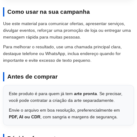
Como usar na sua campanha
Use este material para comunicar ofertas, apresentar serviços,
divulgar eventos, reforçar uma promoção de loja ou entregar uma
mensagem rápida para muitas pessoas.
Para melhorar o resultado, use uma chamada principal clara,
destaque telefone ou WhatsApp, inclua endereço quando for
importante e evite excesso de texto pequeno.
Antes de comprar
Este produto é para quem já tem
arte pronta
. Se precisar,
você pode contratar a criação da arte separadamente.
Envie o arquivo em boa resolução, preferencialmente em
PDF, AI ou CDR
, com sangria e margens de segurança.