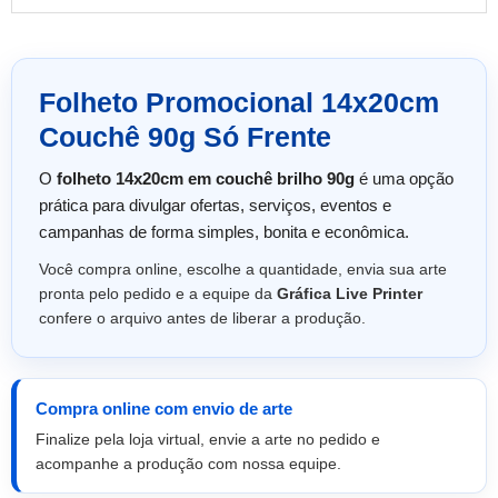
Folheto Promocional 14x20cm
Couchê 90g Só Frente
O
folheto 14x20cm em couchê brilho 90g
é uma opção
prática para divulgar ofertas, serviços, eventos e
campanhas de forma simples, bonita e econômica.
Você compra online, escolhe a quantidade, envia sua arte
pronta pelo pedido e a equipe da
Gráfica Live Printer
confere o arquivo antes de liberar a produção.
Compra online com envio de arte
Finalize pela loja virtual, envie a arte no pedido e
acompanhe a produção com nossa equipe.