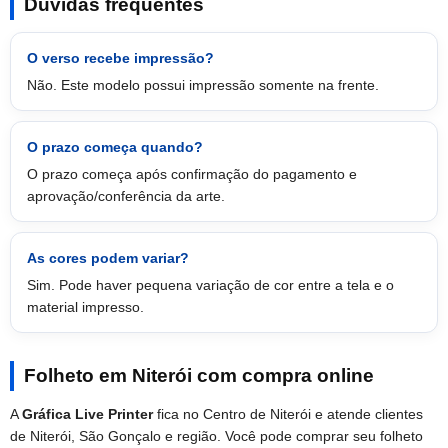
Dúvidas frequentes
O verso recebe impressão?
Não. Este modelo possui impressão somente na frente.
O prazo começa quando?
O prazo começa após confirmação do pagamento e
aprovação/conferência da arte.
As cores podem variar?
Sim. Pode haver pequena variação de cor entre a tela e o
material impresso.
Folheto em Niterói com compra online
A
Gráfica Live Printer
fica no Centro de Niterói e atende clientes
de Niterói, São Gonçalo e região. Você pode comprar seu folheto