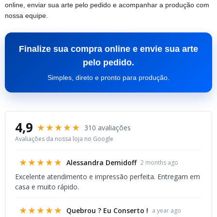
online, enviar sua arte pelo pedido e acompanhar a produção com
nossa equipe.
Finalize sua compra online e envie sua arte
pelo pedido.
Simples, direto e pronto para produção.
4,9
★★★★★
310 avaliações
Avaliações da nossa loja no Google
★★★★★
Alessandra Demidoff
2 months ago
Excelente atendimento e impressão perfeita. Entregam em
casa e muito rápido.
★★★★★
Quebrou ? Eu Conserto !
a year ago