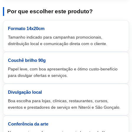
Por que escolher este produto?
Formato 14x20cm
Tamanho indicado para campanhas promocionais,
distribuição local e comunicação direta com o cliente.
Couchê brilho 90g
Papel leve, com boa apresentação e ótimo custo-benefício
para divulgar ofertas e serviços.
Divulgação local
Boa escolha para lojas, clínicas, restaurantes, cursos,
eventos e prestadores de serviço em Niterói e São Gonçalo.
Conferência da arte