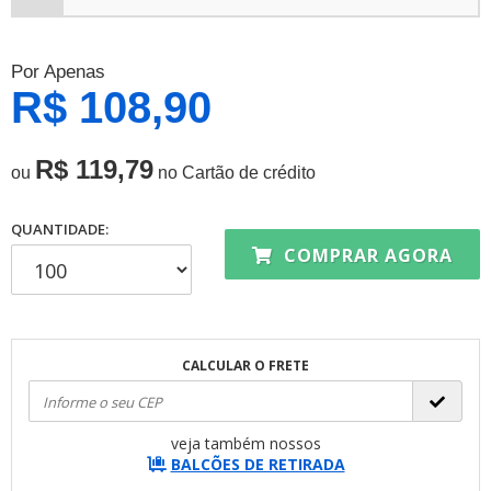
Por Apenas
R$ 108,90
R$ 119,79
ou
no Cartão de crédito
QUANTIDADE:
COMPRAR AGORA
CALCULAR O FRETE
veja também nossos
BALCÕES DE RETIRADA