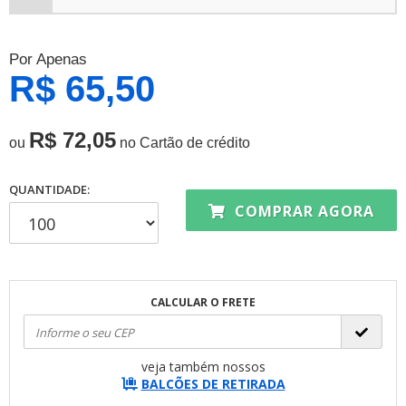
Por Apenas
R$ 65,50
R$ 72,05
ou
no Cartão de crédito
QUANTIDADE:
COMPRAR AGORA
CALCULAR O FRETE
veja também nossos
BALCÕES DE RETIRADA