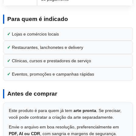
Para quem é indicado
✓
Lojas e comércios locais
✓
Restaurantes, lanchonetes e delivery
✓
Clínicas, cursos e prestadores de serviço
✓
Eventos, promoções e campanhas rápidas
Antes de comprar
Este produto é para quem já tem
arte pronta
. Se precisar,
você pode contratar a criação da arte separadamente.
Envie o arquivo em boa resolução, preferencialmente em
PDF, AI ou CDR
, com sangria e margens de segurança.