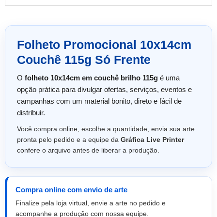
Folheto Promocional 10x14cm
Couchê 115g Só Frente
O
folheto 10x14cm em couchê brilho 115g
é uma
opção prática para divulgar ofertas, serviços, eventos e
campanhas com um material bonito, direto e fácil de
distribuir.
Você compra online, escolhe a quantidade, envia sua arte
pronta pelo pedido e a equipe da
Gráfica Live Printer
confere o arquivo antes de liberar a produção.
Compra online com envio de arte
Finalize pela loja virtual, envie a arte no pedido e
acompanhe a produção com nossa equipe.