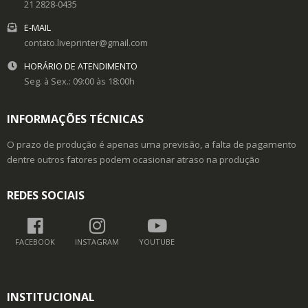
21 2828-0435
E-MAIL
contato.liveprinter@gmail.com
HORÁRIO DE ATENDIMENTO
Seg. à Sex.: 09:00 às 18:00h
INFORMAÇÕES TÉCNICAS
O prazo de produção é apenas uma previsão, a falta de pagamento
dentre outros fatores podem ocasionar atraso na produção
REDES SOCIAIS
FACEBOOK
INSTAGRAM
YOUTUBE
INSTITUCIONAL