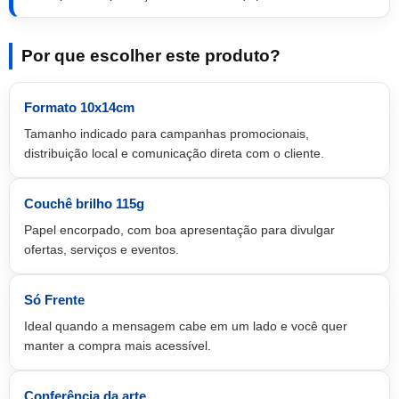
Por que escolher este produto?
Formato 10x14cm
Tamanho indicado para campanhas promocionais,
distribuição local e comunicação direta com o cliente.
Couchê brilho 115g
Papel encorpado, com boa apresentação para divulgar
ofertas, serviços e eventos.
Só Frente
Ideal quando a mensagem cabe em um lado e você quer
manter a compra mais acessível.
Conferência da arte