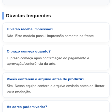
Dúvidas frequentes
O verso recebe impressão?
Não. Este modelo possui impressão somente na frente.
O prazo começa quando?
O prazo começa após confirmação do pagamento e
aprovação/conferência da arte.
Vocês conferem o arquivo antes de produzir?
Sim. Nossa equipe confere o arquivo enviado antes de liberar
para produção.
As cores podem variar?