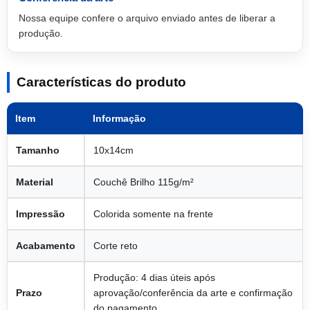
Nossa equipe confere o arquivo enviado antes de liberar a
produção.
Características do produto
Item
Informação
Tamanho
10x14cm
Material
Couchê Brilho 115g/m²
Impressão
Colorida somente na frente
Acabamento
Corte reto
Produção: 4 dias úteis após
Prazo
aprovação/conferência da arte e confirmação
do pagamento