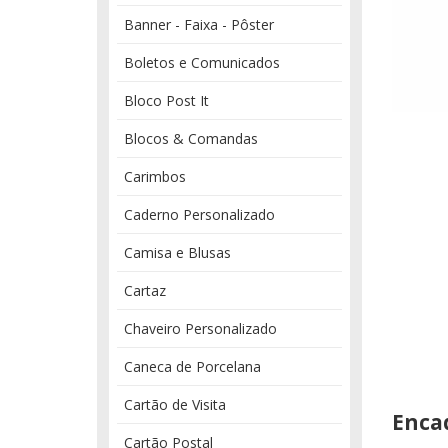
Banner - Faixa - Pôster
Boletos e Comunicados
Bloco Post It
Blocos & Comandas
Carimbos
Caderno Personalizado
Camisa e Blusas
Cartaz
Chaveiro Personalizado
Caneca de Porcelana
Cartão de Visita
Enca
Cartão Postal